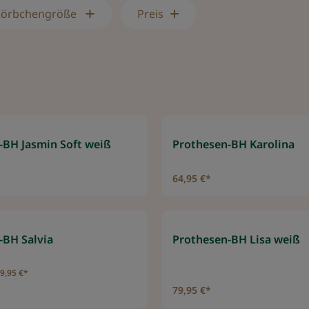
Körbchengröße
Preis
-BH Jasmin Soft weiß
Prothesen-BH Karolina
64,95 €*
-BH Salvia
Prothesen-BH Lisa weiß
9,95 €*
79,95 €*