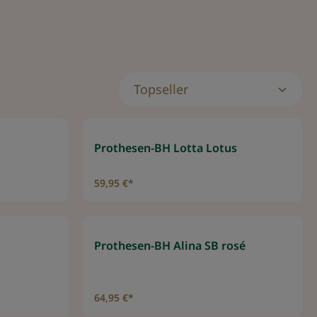
Prothesen-BH Lotta Lotus
59,95 €*
Prothesen-BH Alina SB rosé
64,95 €*