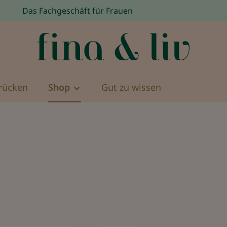
Das Fachgeschäft für Frauen
rücken
Shop
Gut zu wissen