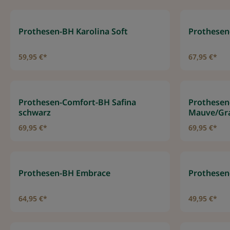
Prothesen-BH Karolina Soft
Prothesen
59,95 €*
67,95 €*
Prothesen-Comfort-BH Safina
Prothesen
schwarz
Mauve/Gr
69,95 €*
69,95 €*
Prothesen-BH Embrace
Prothesen
64,95 €*
49,95 €*