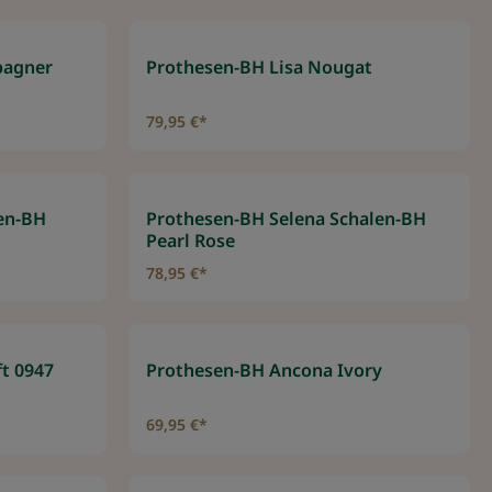
pagner
Prothesen-BH Lisa Nougat
79,95 €*
en-BH
Prothesen-BH Selena Schalen-BH
Pearl Rose
78,95 €*
t 0947
Prothesen-BH Ancona Ivory
69,95 €*