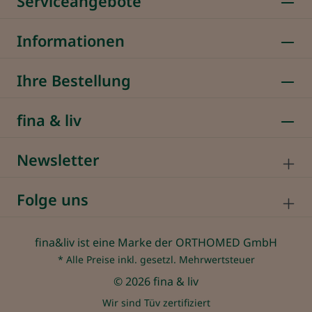
Serviceangebote
Informationen
Ihre Bestellung
fina & liv
Newsletter
Folge uns
fina&liv ist eine Marke der ORTHOMED GmbH
* Alle Preise inkl. gesetzl. Mehrwertsteuer
© 2026 fina & liv
Wir sind Tüv zertifiziert