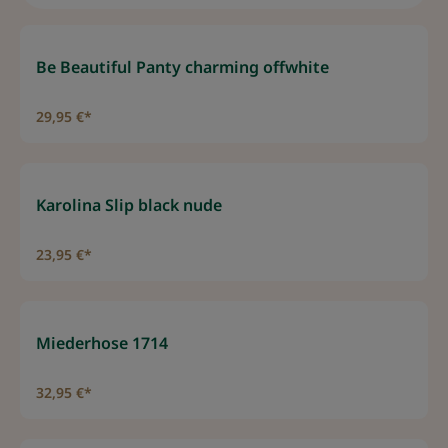
Be Beautiful Panty charming offwhite
29,95 €*
Karolina Slip black nude
23,95 €*
Miederhose 1714
32,95 €*