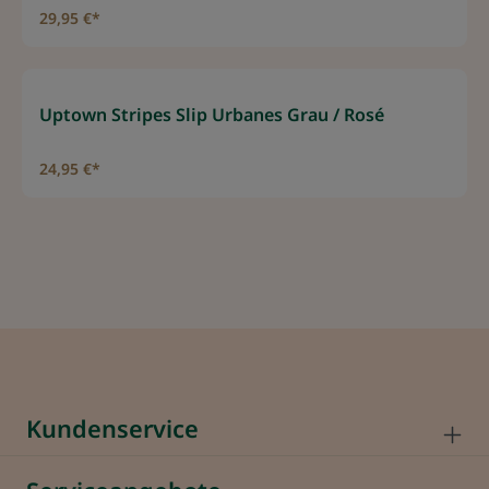
29,95 €*
Uptown Stripes Slip Urbanes Grau / Rosé
24,95 €*
Kundenservice