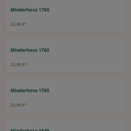
Miederhose 1760
32,95 €*
Miederhose 1760
32,95 €*
Miederhose 1760
32,95 €*
Miederhose 1849