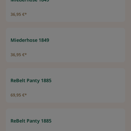
36,95 €*
Miederhose 1849
36,95 €*
ReBelt Panty 1885
69,95 €*
ReBelt Panty 1885