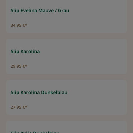
Slip Evelina Mauve / Grau
34,95 €*
Slip Karolina
29,95 €*
Slip Karolina Dunkelblau
27,95 €*