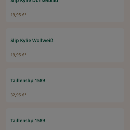
Slip Kylie Dunkelblau
19,95 €*
Slip Kylie Wollweiß
19,95 €*
Taillenslip 1589
32,95 €*
Taillenslip 1589