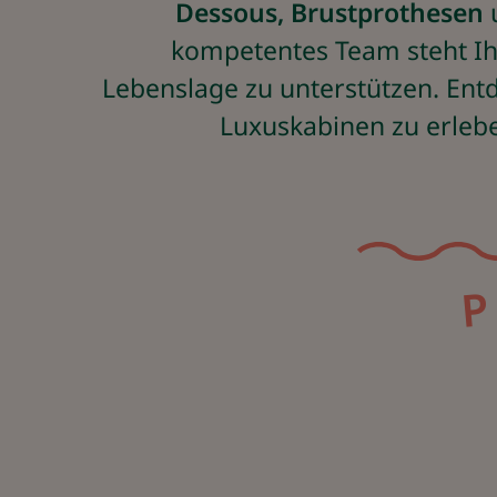
Dessous, Brustprothesen
kompetentes Team steht Ihn
Lebenslage zu unterstützen. En
Luxuskabinen zu erlebe