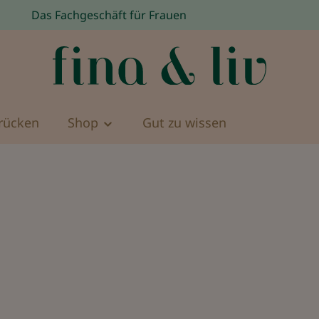
Das Fachgeschäft für Frauen
rücken
Shop
Gut zu wissen