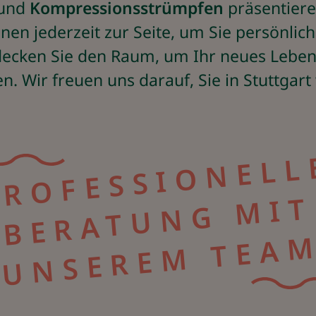
und
Kompressionsstrümpfen
präsentiere
en jederzeit zur Seite, um Sie persönlich 
tdecken Sie den Raum, um Ihr neues Leben
n. Wir freuen uns darauf, Sie in Stuttgar
T