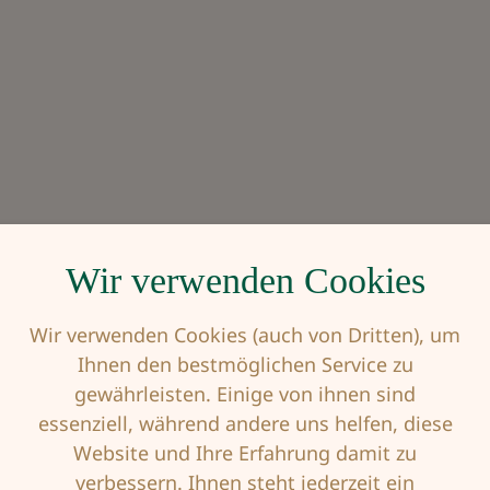
Wir verwenden Cookies
Wir verwenden Cookies (auch von Dritten), um
Ihnen den bestmöglichen Service zu
gewährleisten. Einige von ihnen sind
essenziell, während andere uns helfen, diese
Website und Ihre Erfahrung damit zu
verbessern. Ihnen steht jederzeit ein