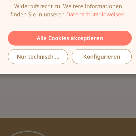
Widerrufsrecht zu. Weitere Informationen
finden Sie in unseren
Datenschutzhinweisen
.
Alle Cookies akzeptieren
Nur technisch notwendige
Konfigurieren