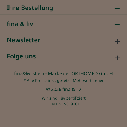
Ihre Bestellung
fina & liv
Newsletter
Folge uns
fina&liv ist eine Marke der ORTHOMED GmbH
* Alle Preise inkl. gesetzl. Mehrwertsteuer
© 2026 fina & liv
Wir sind Tüv zertifiziert
DIN EN ISO 9001