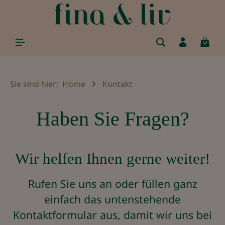
alt springen
Sie sind hier:
Home
Kontakt
Haben Sie Fragen?
Wir helfen Ihnen gerne weiter!
Rufen Sie uns an oder füllen ganz
einfach das untenstehende
Kontaktformular aus, damit wir uns bei