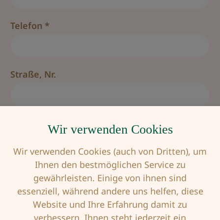
Telefon *
Straße, Nr.
PLZ / Ort
Wir verwenden Cookies
Wir verwenden Cookies (auch von Dritten), um
Ihnen den bestmöglichen Service zu
Nachricht
gewährleisten. Einige von ihnen sind
essenziell, während andere uns helfen, diese
Website und Ihre Erfahrung damit zu
verbessern. Ihnen steht jederzeit ein