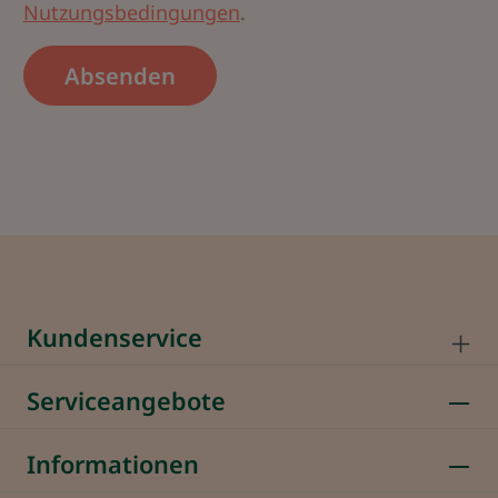
Nutzungsbedingungen
.
Absenden
Kundenservice
Serviceangebote
Informationen