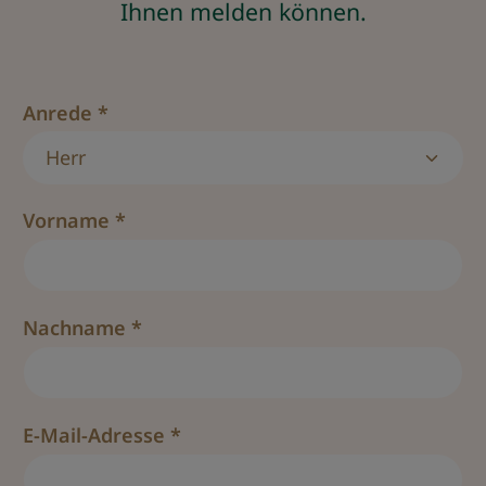
Ihnen melden können.
Anrede *
Vorname *
Nachname *
E-Mail-Adresse *