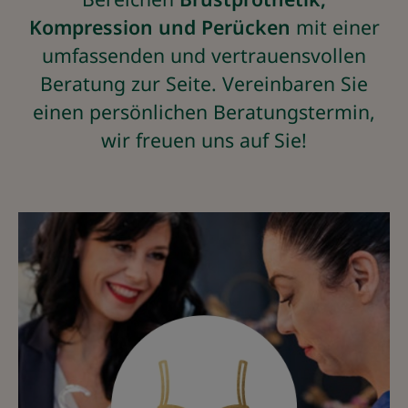
Kompression
und
Perücken
mit einer
umfassenden und vertrauensvollen
Beratung zur Seite. Vereinbaren Sie
einen persönlichen Beratungstermin,
wir freuen uns auf Sie!