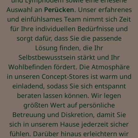
Auswahl an
Perücken
. Unser erfahrenes
und einfühlsames Team nimmt sich Zeit
für Ihre individuellen Bedürfnisse und
sorgt dafür, dass Sie die passende
Lösung finden, die Ihr
Selbstbewusstsein stärkt und Ihr
Wohlbefinden fördert. Die Atmosphäre
in unseren Concept-Stores ist warm und
einladend, sodass Sie sich entspannt
beraten lassen können. Wir legen
größten Wert auf persönliche
Betreuung und Diskretion, damit Sie
sich in unserem Hause jederzeit sicher
fühlen. Darüber hinaus erleichtern wir