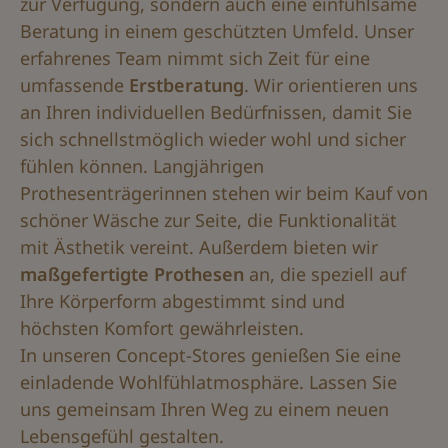
zur Verfügung, sondern auch eine einfühlsame
Beratung in einem geschützten Umfeld. Unser
erfahrenes Team nimmt sich Zeit für eine
umfassende
Erstberatung
. Wir orientieren uns
an Ihren individuellen Bedürfnissen, damit Sie
sich schnellstmöglich wieder wohl und sicher
fühlen können. Langjährigen
Prothesenträgerinnen stehen wir beim Kauf von
schöner Wäsche zur Seite, die Funktionalität
mit Ästhetik vereint. Außerdem bieten wir
maßgefertigte Prothesen
an, die speziell auf
Ihre Körperform abgestimmt sind und
höchsten Komfort gewährleisten.
In unseren Concept-Stores genießen Sie eine
einladende Wohlfühlatmosphäre. Lassen Sie
uns gemeinsam Ihren Weg zu einem neuen
Lebensgefühl gestalten.