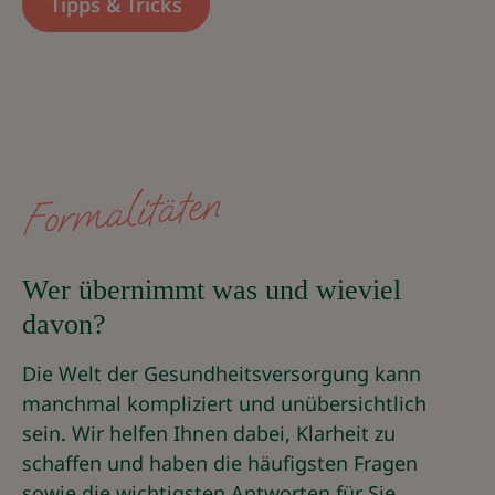
Tipps & Tricks
Formalitäten
Wer übernimmt was und wieviel
davon?
Die Welt der Gesundheitsversorgung kann
manchmal kompliziert und unübersichtlich
sein. Wir helfen Ihnen dabei, Klarheit zu
schaffen und haben die häufigsten Fragen
sowie die wichtigsten Antworten für Sie