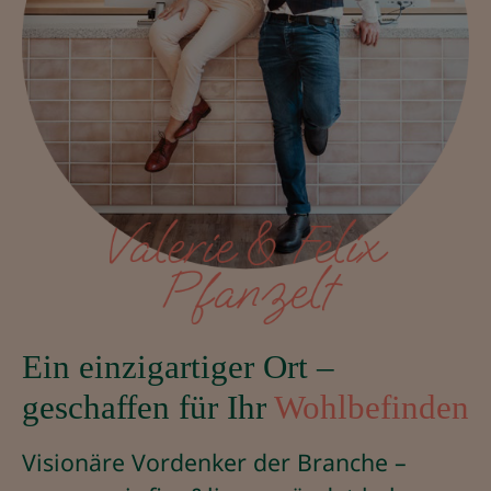
Ein einzigartiger Ort –
geschaffen für Ihr
Wohlbefinden
Visionäre Vordenker der Branche –