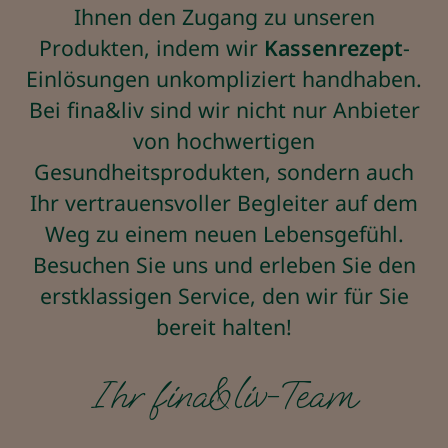
Ihnen den Zugang zu unseren
Produkten, indem wir
Kassenrezept
-
Einlösungen unkompliziert handhaben.
Bei fina&liv sind wir nicht nur Anbieter
von hochwertigen
Gesundheitsprodukten, sondern auch
Ihr vertrauensvoller Begleiter auf dem
Weg zu einem neuen Lebensgefühl.
Besuchen Sie uns und erleben Sie den
erstklassigen Service, den wir für Sie
bereit halten!
Ihr fina&liv-Team