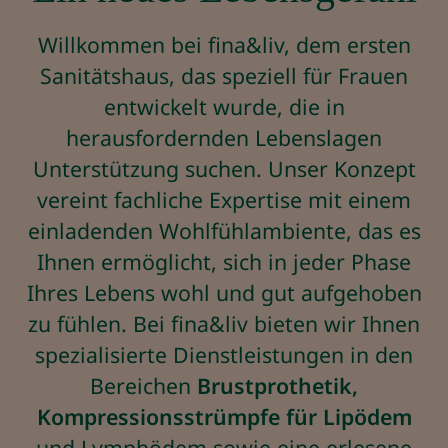
Willkommen bei fina&liv, dem ersten
Sanitätshaus, das speziell für Frauen
entwickelt wurde, die in
herausfordernden Lebenslagen
Unterstützung suchen. Unser Konzept
vereint fachliche Expertise mit einem
einladenden Wohlfühlambiente, das es
Ihnen ermöglicht, sich in jeder Phase
Ihres Lebens wohl und gut aufgehoben
zu fühlen. Bei fina&liv bieten wir Ihnen
spezialisierte Dienstleistungen in den
Bereichen
Brustprothetik,
Kompressionsstrümpfe für Lipödem
und Lymphödem sowie eine erlesene