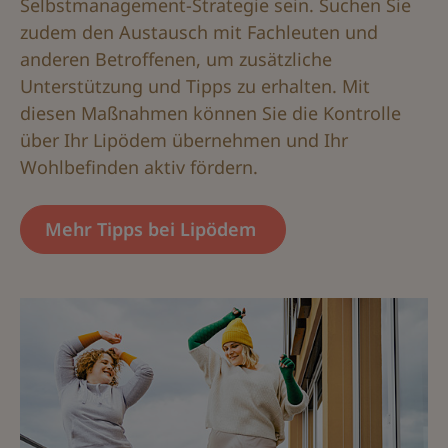
Selbstmanagement-Strategie sein. Suchen Sie
zudem den Austausch mit Fachleuten und
anderen Betroffenen, um zusätzliche
Unterstützung und Tipps zu erhalten. Mit
diesen Maßnahmen können Sie die Kontrolle
über Ihr Lipödem übernehmen und Ihr
Wohlbefinden aktiv fördern.
Mehr Tipps bei Lipödem