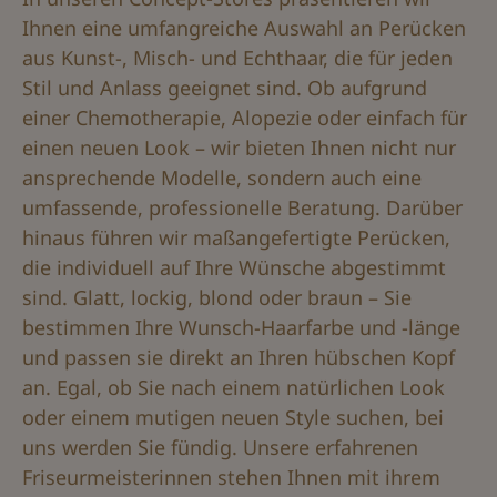
Ihnen eine umfangreiche Auswahl an Perücken
aus Kunst-, Misch- und Echthaar, die für jeden
Stil und Anlass geeignet sind. Ob aufgrund
einer Chemotherapie, Alopezie oder einfach für
einen neuen Look – wir bieten Ihnen nicht nur
ansprechende Modelle, sondern auch eine
umfassende, professionelle Beratung. Darüber
hinaus führen wir maßangefertigte Perücken,
die individuell auf Ihre Wünsche abgestimmt
sind. Glatt, lockig, blond oder braun – Sie
bestimmen Ihre Wunsch-Haarfarbe und -länge
und passen sie direkt an Ihren hübschen Kopf
an. Egal, ob Sie nach einem natürlichen Look
oder einem mutigen neuen Style suchen, bei
uns werden Sie fündig. Unsere erfahrenen
Friseurmeisterinnen stehen Ihnen mit ihrem