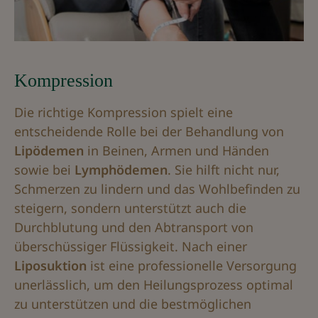
Kompression
Die richtige Kompression spielt eine
entscheidende Rolle bei der Behandlung von
Lipödemen
in Beinen, Armen und Händen
sowie bei
Lymphödemen
. Sie hilft nicht nur,
Schmerzen zu lindern und das Wohlbefinden zu
steigern, sondern unterstützt auch die
Durchblutung und den Abtransport von
überschüssiger Flüssigkeit. Nach einer
Liposuktion
ist eine professionelle Versorgung
unerlässlich, um den Heilungsprozess optimal
zu unterstützen und die bestmöglichen