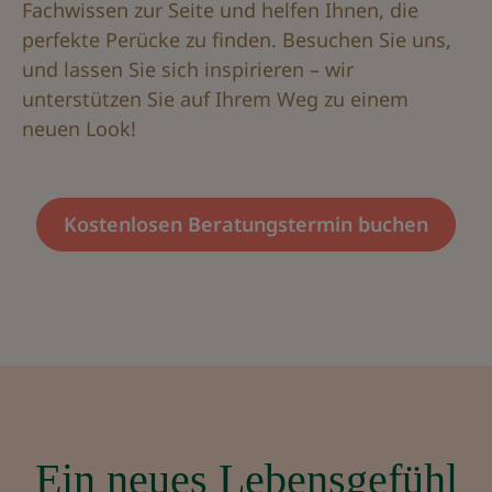
Fachwissen zur Seite und helfen Ihnen, die
perfekte Perücke zu finden. Besuchen Sie uns,
und lassen Sie sich inspirieren – wir
unterstützen Sie auf Ihrem Weg zu einem
neuen Look!
Kostenlosen Beratungstermin buchen
Ein neues Lebensgefühl