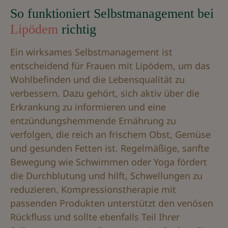
So funktioniert Selbstmanagement bei
Lipödem
richtig
Ein wirksames Selbstmanagement ist
entscheidend für Frauen mit Lipödem, um das
Wohlbefinden und die Lebensqualität zu
verbessern. Dazu gehört, sich aktiv über die
Erkrankung zu informieren und eine
entzündungshemmende Ernährung zu
verfolgen, die reich an frischem Obst, Gemüse
und gesunden Fetten ist. Regelmäßige, sanfte
Bewegung wie Schwimmen oder Yoga fördert
die Durchblutung und hilft, Schwellungen zu
reduzieren. Kompressionstherapie mit
passenden Produkten unterstützt den venösen
Rückfluss und sollte ebenfalls Teil Ihrer