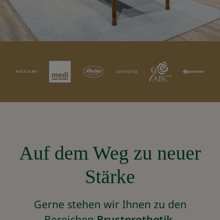
Auf dem Weg zu neuer
Stärke
Gerne stehen wir Ihnen zu den
Bereichen
Brustprothetik
,