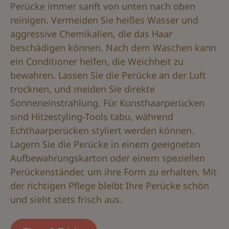
Perücke immer sanft von unten nach oben
reinigen. Vermeiden Sie heißes Wasser und
aggressive Chemikalien, die das Haar
beschädigen können. Nach dem Waschen kann
ein Conditioner helfen, die Weichheit zu
bewahren. Lassen Sie die Perücke an der Luft
trocknen, und meiden Sie direkte
Sonneneinstrahlung. Für Kunsthaarperücken
sind Hitzestyling-Tools tabu, während
Echthaarperücken styliert werden können.
Lagern Sie die Perücke in einem geeigneten
Aufbewahrungskarton oder einem speziellen
Perückenständer, um ihre Form zu erhalten. Mit
der richtigen Pflege bleibt Ihre Perücke schön
und sieht stets frisch aus.