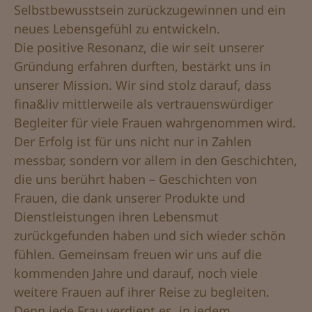
Selbstbewusstsein zurückzugewinnen und ein
neues Lebensgefühl zu entwickeln.
Die positive Resonanz, die wir seit unserer
Gründung erfahren durften, bestärkt uns in
unserer Mission. Wir sind stolz darauf, dass
fina&liv mittlerweile als vertrauenswürdiger
Begleiter für viele Frauen wahrgenommen wird.
Der Erfolg ist für uns nicht nur in Zahlen
messbar, sondern vor allem in den Geschichten,
die uns berührt haben – Geschichten von
Frauen, die dank unserer Produkte und
Dienstleistungen ihren Lebensmut
zurückgefunden haben und sich wieder schön
fühlen. Gemeinsam freuen wir uns auf die
kommenden Jahre und darauf, noch viele
weitere Frauen auf ihrer Reise zu begleiten.
Denn jede Frau verdient es, in jedem