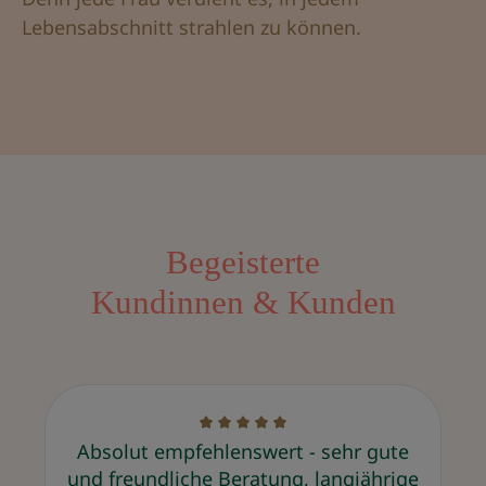
Lebensabschnitt strahlen zu können.
Begeisterte
Kundinnen & Kunden
Absolut empfehlenswert - sehr gute
und freundliche Beratung, langjährige