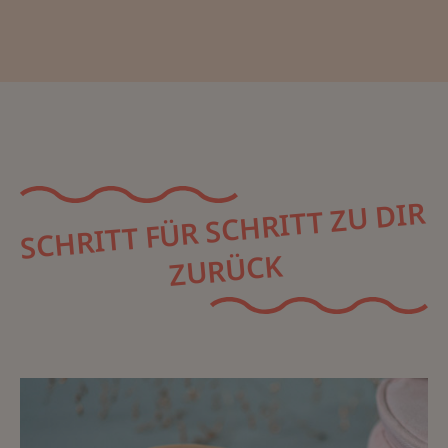
SCHRITT FÜR SCHRITT ZU DIR
ZURÜCK