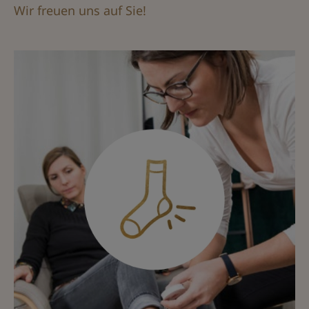
Wir freuen uns auf Sie!