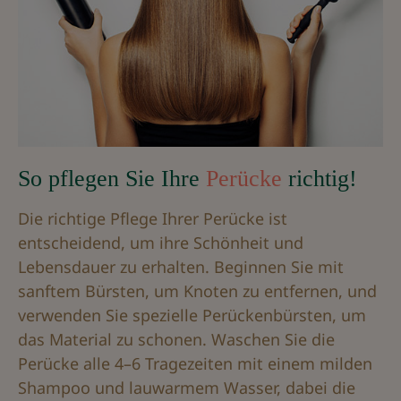
So pflegen Sie Ihre
Perücke
richtig!
Die richtige Pflege Ihrer Perücke ist
entscheidend, um ihre Schönheit und
Lebensdauer zu erhalten. Beginnen Sie mit
sanftem Bürsten, um Knoten zu entfernen, und
verwenden Sie spezielle Perückenbürsten, um
das Material zu schonen. Waschen Sie die
Perücke alle 4–6 Tragezeiten mit einem milden
Shampoo und lauwarmem Wasser, dabei die