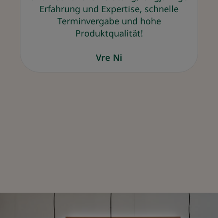
Erfahrung und Expertise, schnelle
Terminvergabe und hohe
Produktqualität!
Vre Ni