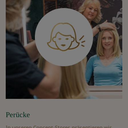
Perücke
In unseren Concept-Stores präsentieren wir