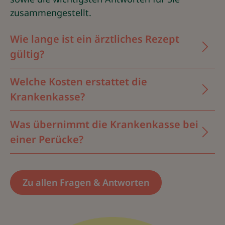
zusammengestellt.
Wie lange ist ein ärztliches Rezept
gültig?
Welche Kosten erstattet die
Krankenkasse?
Was übernimmt die Krankenkasse bei
einer Perücke?
Zu allen Fragen & Antworten