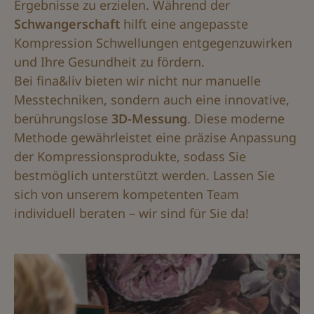
Ergebnisse zu erzielen. Während der
Schwangerschaft
hilft eine angepasste
Kompression Schwellungen entgegenzuwirken
und Ihre Gesundheit zu fördern.
Bei fina&liv bieten wir nicht nur manuelle
Messtechniken, sondern auch eine innovative,
berührungslose
3D-Messung
. Diese moderne
Methode gewährleistet eine präzise Anpassung
der Kompressionsprodukte, sodass Sie
bestmöglich unterstützt werden. Lassen Sie
sich von unserem kompetenten Team
individuell beraten – wir sind für Sie da!