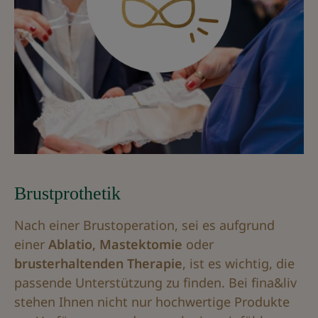
Brustprothetik
Nach einer Brustoperation, sei es aufgrund
einer
Ablatio, Mastektomie
oder
brusterhaltenden Therapie
, ist es wichtig, die
passende Unterstützung zu finden. Bei fina&liv
stehen Ihnen nicht nur hochwertige Produkte