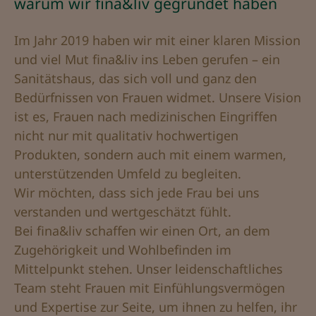
warum wir fina&liv gegründet haben
Im Jahr 2019 haben wir mit einer klaren Mission
und viel Mut fina&liv ins Leben gerufen – ein
Sanitätshaus, das sich voll und ganz den
Bedürfnissen von Frauen widmet. Unsere Vision
ist es, Frauen nach medizinischen Eingriffen
nicht nur mit qualitativ hochwertigen
Produkten, sondern auch mit einem warmen,
unterstützenden Umfeld zu begleiten.
Wir möchten, dass sich jede Frau bei uns
verstanden und wertgeschätzt fühlt.
Bei fina&liv schaffen wir einen Ort, an dem
Zugehörigkeit und Wohlbefinden im
Mittelpunkt stehen. Unser leidenschaftliches
Team steht Frauen mit Einfühlungsvermögen
und Expertise zur Seite, um ihnen zu helfen, ihr