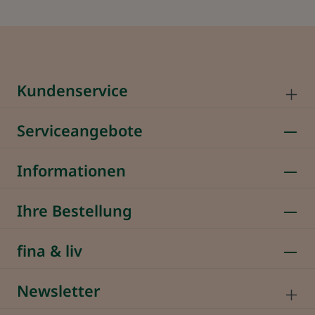
Kundenservice
Serviceangebote
Informationen
Ihre Bestellung
fina & liv
Newsletter