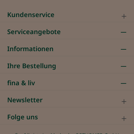
Kundenservice
Serviceangebote
Informationen
Ihre Bestellung
fina & liv
Newsletter
Folge uns