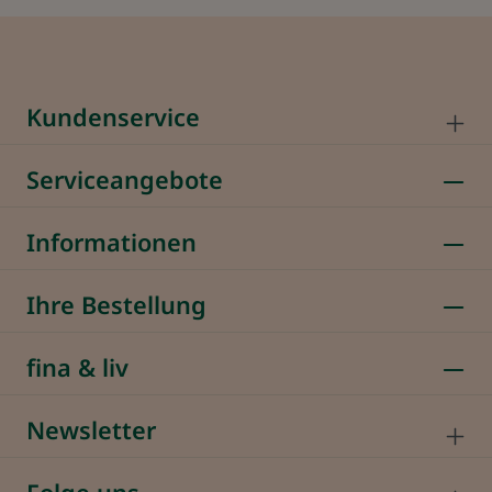
Kundenservice
Serviceangebote
Informationen
Ihre Bestellung
fina & liv
Newsletter