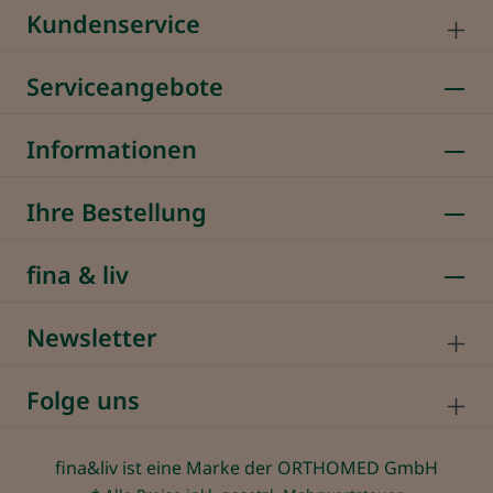
Kundenservice
Serviceangebote
Informationen
Ihre Bestellung
fina & liv
Newsletter
Folge uns
fina&liv ist eine Marke der ORTHOMED GmbH