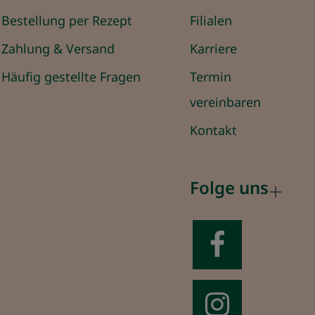
Bestellung per Rezept
Filialen
Zahlung & Versand
Karriere
Häufig gestellte Fragen
Termin
vereinbaren
Kontakt
Folge uns