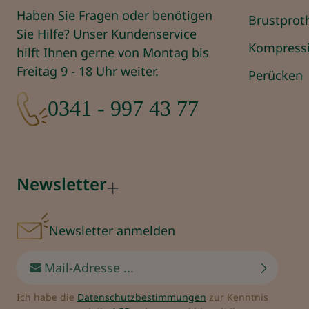
Haben Sie Fragen oder benötigen
Brustprot
Sie Hilfe? Unser Kundenservice
Kompress
hilft Ihnen gerne von Montag bis
Freitag 9 - 18 Uhr weiter.
Perücken
0341 - 997 43 77
Newsletter
Newsletter anmelden
E-Mail-Adresse*
Ich habe die
Datenschutzbestimmungen
zur Kenntnis