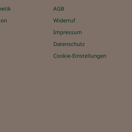
hetik
AGB
ion
Widerruf
Impressum
Datenschutz
Cookie-Einstellungen