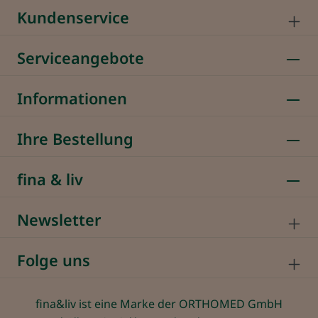
Kundenservice
Serviceangebote
Informationen
Ihre Bestellung
fina & liv
Newsletter
Folge uns
fina&liv ist eine Marke der ORTHOMED GmbH