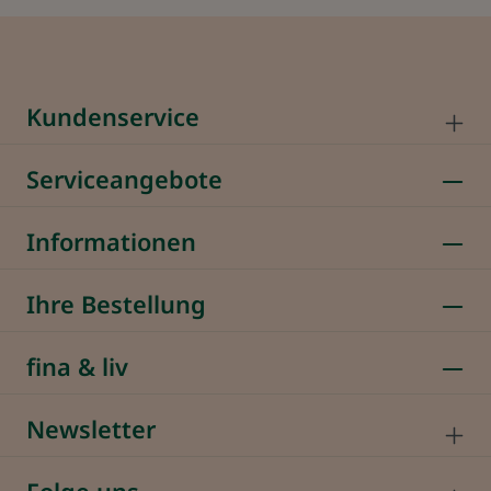
Kundenservice
Serviceangebote
Informationen
Ihre Bestellung
fina & liv
Newsletter