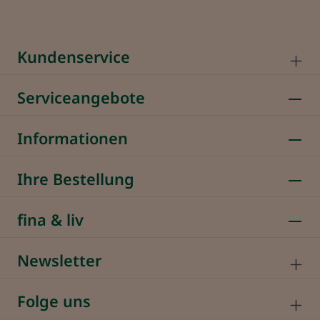
Kundenservice
Serviceangebote
Informationen
Ihre Bestellung
fina & liv
Newsletter
Folge uns