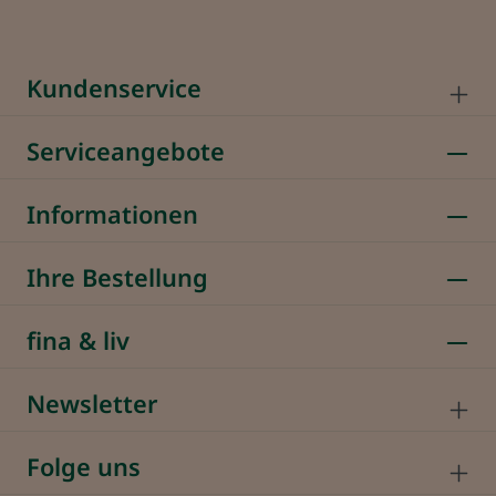
Kundenservice
Serviceangebote
Informationen
Ihre Bestellung
fina & liv
Newsletter
Folge uns