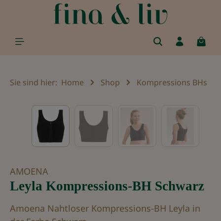
alt springen
Sie sind hier:
Home
Shop
Kompressions BHs
Bildergalerie überspringen
AMOENA
Leyla Kompressions-BH Schwarz
Amoena Nahtloser Kompressions-BH Leyla in