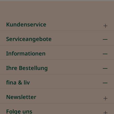
Kundenservice
Serviceangebote
Informationen
Ihre Bestellung
fina & liv
Newsletter
Folge uns