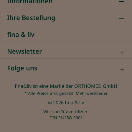
Informationen
Ihre Bestellung
fina & liv
Newsletter
Folge uns
fina&liv ist eine Marke der ORTHOMED GmbH
* Alle Preise inkl. gesetzl. Mehrwertsteuer
© 2026 fina & liv
Wir sind Tüv zertifiziert
DIN EN ISO 9001