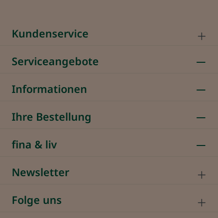
Kundenservice
Serviceangebote
Informationen
Ihre Bestellung
fina & liv
Newsletter
Folge uns