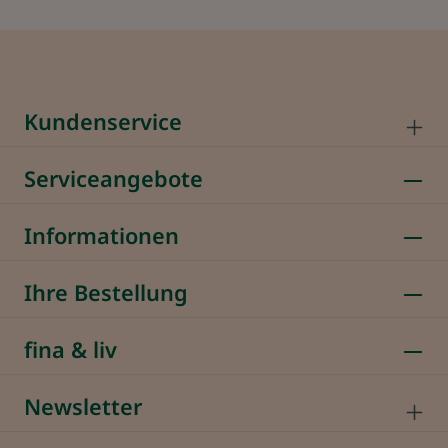
Kundenservice
Serviceangebote
Informationen
Ihre Bestellung
fina & liv
Newsletter