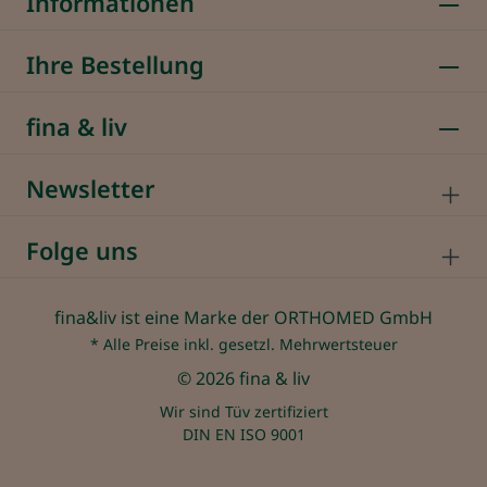
Informationen
Ihre Bestellung
fina & liv
Newsletter
Folge uns
fina&liv ist eine Marke der ORTHOMED GmbH
* Alle Preise inkl. gesetzl. Mehrwertsteuer
© 2026 fina & liv
Wir sind Tüv zertifiziert
DIN EN ISO 9001