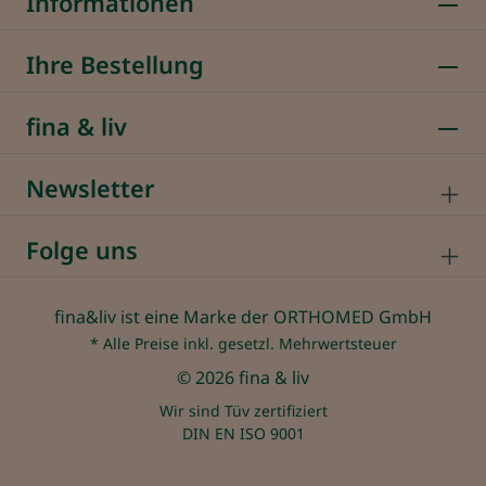
Informationen
Ihre Bestellung
fina & liv
Newsletter
Folge uns
fina&liv ist eine Marke der ORTHOMED GmbH
* Alle Preise inkl. gesetzl. Mehrwertsteuer
© 2026 fina & liv
Wir sind Tüv zertifiziert
DIN EN ISO 9001