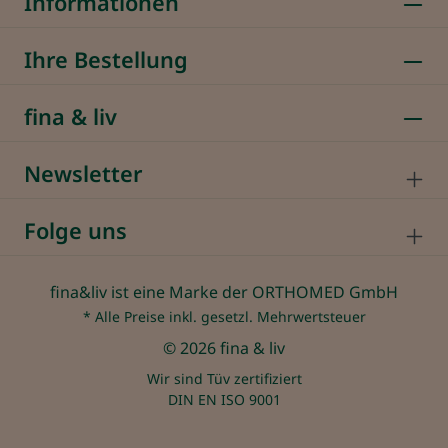
Informationen
Ihre Bestellung
fina & liv
Newsletter
Folge uns
fina&liv ist eine Marke der ORTHOMED GmbH
* Alle Preise inkl. gesetzl. Mehrwertsteuer
© 2026 fina & liv
Wir sind Tüv zertifiziert
DIN EN ISO 9001