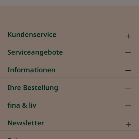
Kundenservice
Serviceangebote
Informationen
Ihre Bestellung
fina & liv
Newsletter