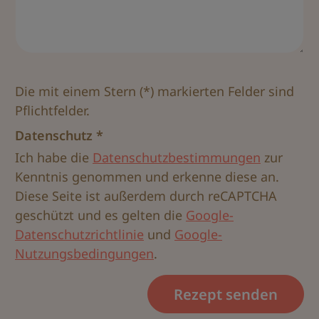
Die mit einem Stern (*) markierten Felder sind
Pflichtfelder.
Datenschutz *
Ich habe die
Datenschutzbestimmungen
zur
Kenntnis genommen und erkenne diese an.
Diese Seite ist außerdem durch reCAPTCHA
geschützt und es gelten die
Google-
Datenschutzrichtlinie
und
Google-
Nutzungsbedingungen
.
Rezept senden