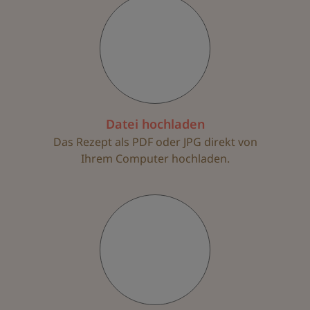
Datei hochladen
Das Rezept als PDF oder JPG direkt von
Ihrem Computer hochladen.