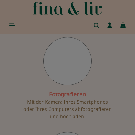
alt springen
Fotografieren
Mit der Kamera Ihres Smartphones
oder Ihres Computers abfotografieren
und hochladen.