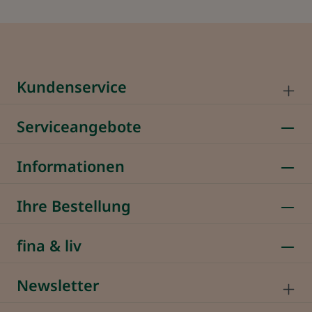
Kundenservice
Serviceangebote
Informationen
Ihre Bestellung
fina & liv
Newsletter