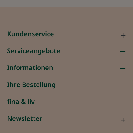
Kundenservice
Serviceangebote
Informationen
Ihre Bestellung
fina & liv
Newsletter