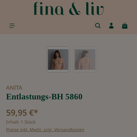
alt springen
Bildergalerie überspringen
ANITA
Entlastungs-BH 5860
59,95 €*
Inhalt:
1 Stück
Preise inkl. MwSt. zzgl. Versandkosten