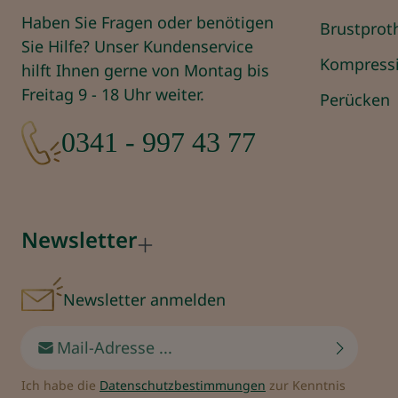
Haben Sie Fragen oder benötigen
Brustprot
Sie Hilfe? Unser Kundenservice
Kompress
hilft Ihnen gerne von Montag bis
Freitag 9 - 18 Uhr weiter.
Perücken
0341 - 997 43 77
Newsletter
Newsletter anmelden
E-Mail-Adresse*
Ich habe die
Datenschutzbestimmungen
zur Kenntnis