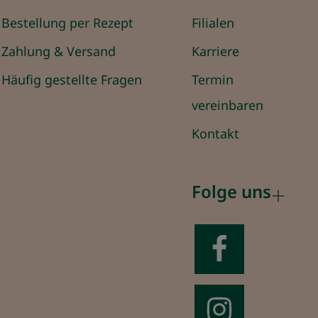
Bestellung per Rezept
Filialen
Zahlung & Versand
Karriere
Häufig gestellte Fragen
Termin
vereinbaren
Kontakt
Folge uns