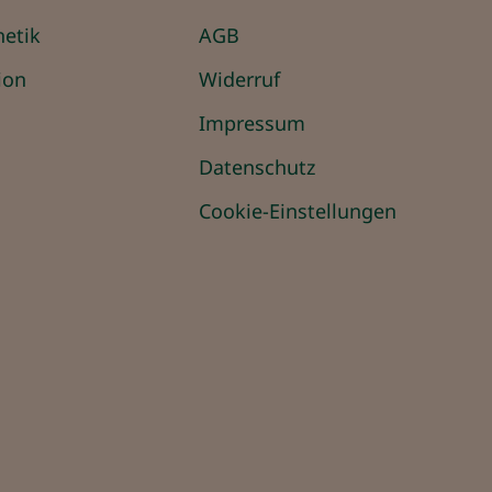
hetik
AGB
ion
Widerruf
Impressum
Datenschutz
Cookie-Einstellungen