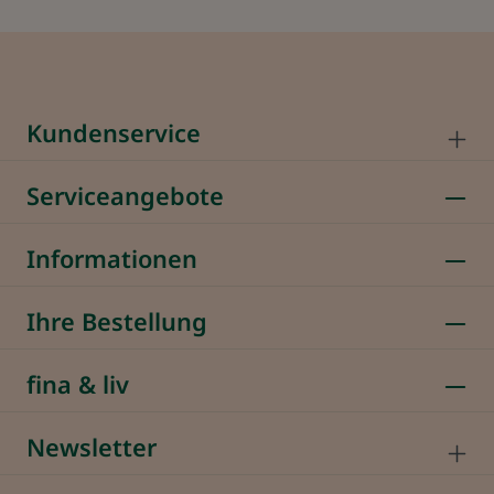
Kundenservice
Serviceangebote
Informationen
Ihre Bestellung
fina & liv
Newsletter