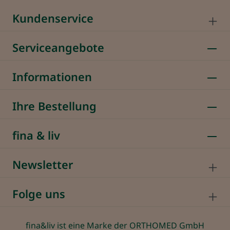
Kundenservice
Serviceangebote
Informationen
Ihre Bestellung
fina & liv
Newsletter
Folge uns
fina&liv ist eine Marke der ORTHOMED GmbH