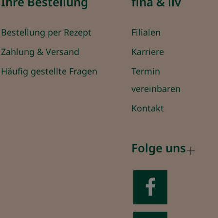
Ihre Bestellung
fina & liv
Bestellung per Rezept
Filialen
Zahlung & Versand
Karriere
Häufig gestellte Fragen
Termin
vereinbaren
Kontakt
Folge uns